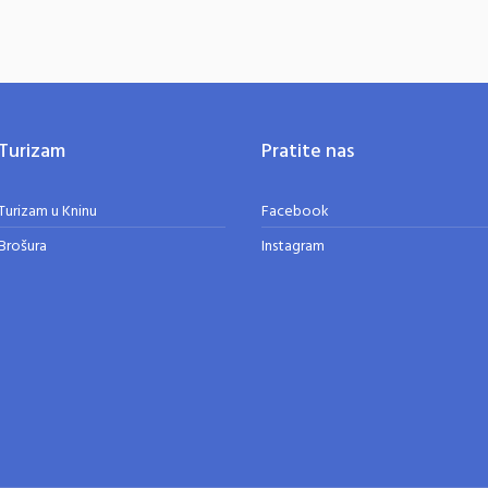
Turizam
Pratite nas
Turizam u Kninu
Facebook
Brošura
Instagram