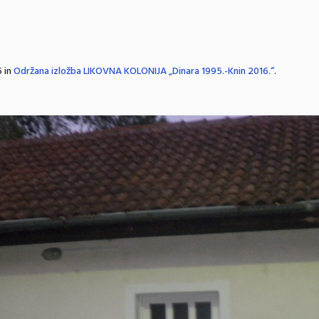
 in
Održana izložba LIKOVNA KOLONIJA „Dinara 1995.-Knin 2016.“
.