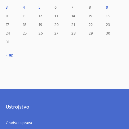
3
4
5
6
7
8
9
10
11
12
13
14
15
16
17
18
19
20
21
22
23
24
25
26
27
28
29
30
31
« srp
Ustrojstvo
Gradska uprava