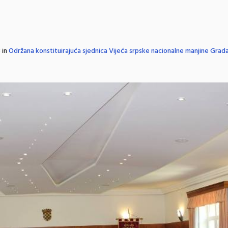
 in
Održana konstituirajuća sjednica Vijeća srpske nacionalne manjine Grad