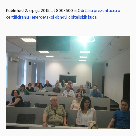
Published
2. srpnja 2015.
at 800×600 in
Održana prezentacija o
certificiranju i energetskoj obnovi obiteljskih kuća
.