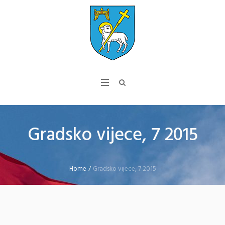
Gradsko vijece, 7 2015
Home
/
Gradsko vijece, 7 2015