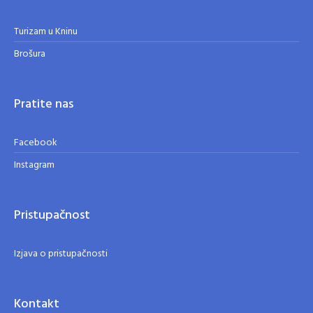
Turizam u Kninu
Brošura
Pratite nas
Facebook
Instagram
Pristupačnost
Izjava o pristupačnosti
Kontakt