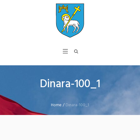
Dinara-100_1
Home
/
Dinara-100_1