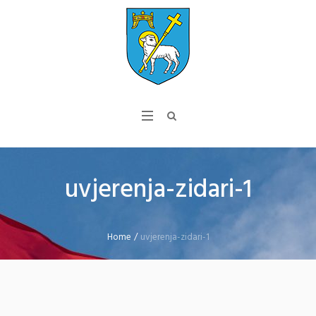
uvjerenja-zidari-1
Home
/
uvjerenja-zidari-1