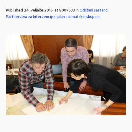
Published
24. veljače 2016.
at 800×533 in
Održani sastanci
Partnerstva za Intervencijski plan i tematskih skupina
.