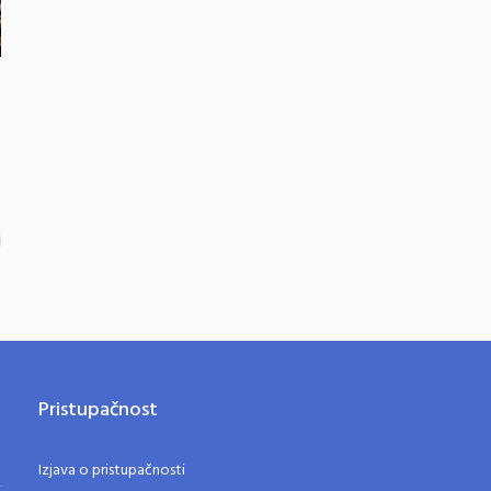
Pristupačnost
Izjava o pristupačnosti