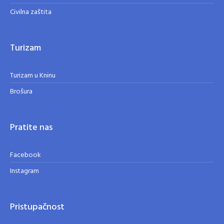
Civilna zaštita
Turizam
Turizam u Kninu
Brošura
Pratite nas
Facebook
Instagram
Pristupačnost