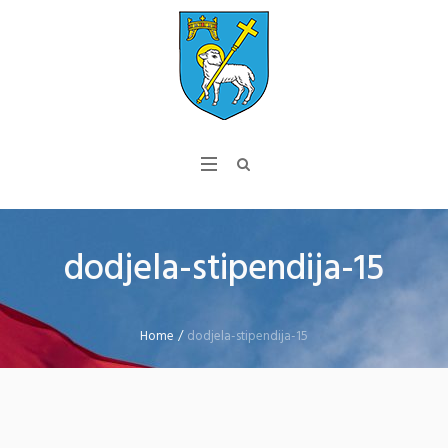
dodjela-stipendija-15
Home
/
dodjela-stipendija-15