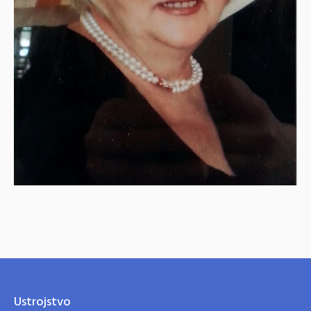
Ustrojstvo