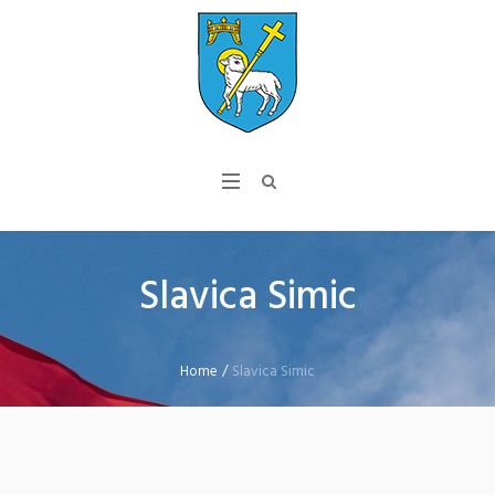
Slavica Simic
Home
/
Slavica Simic