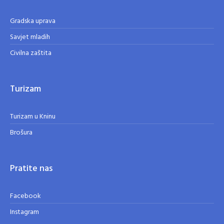
Gradska uprava
Savjet mladih
Civilna zaštita
Turizam
Turizam u Kninu
Brošura
Pratite nas
Facebook
Instagram