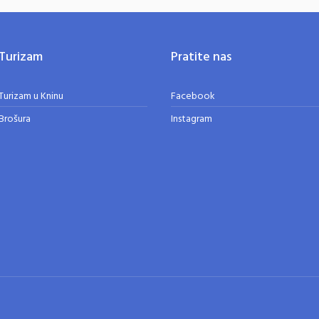
Turizam
Pratite nas
Turizam u Kninu
Facebook
Brošura
Instagram