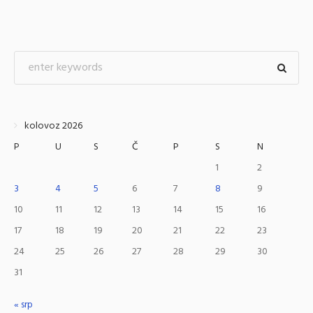
kolovoz 2026
P
U
S
Č
P
S
N
1
2
3
4
5
6
7
8
9
10
11
12
13
14
15
16
17
18
19
20
21
22
23
24
25
26
27
28
29
30
31
« srp