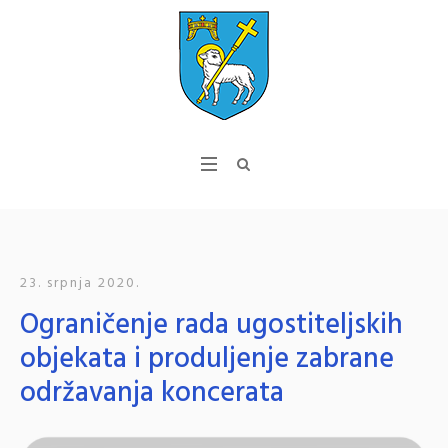
23. srpnja 2020.
Ograničenje rada ugostiteljskih
objekata i produljenje zabrane
održavanja koncerata