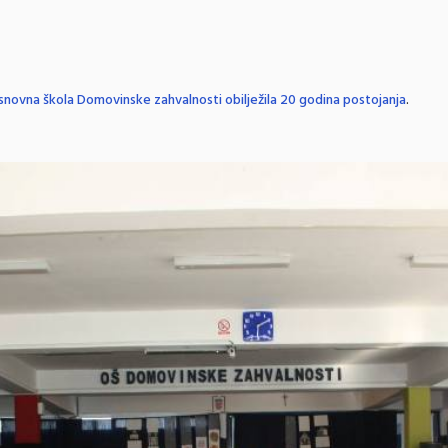
snovna škola Domovinske zahvalnosti obilježila 20 godina postojanja
.