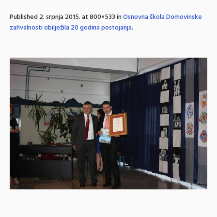
Published
2. srpnja 2015.
at 800×533 in
Osnovna škola Domovinske
zahvalnosti obilježila 20 godina postojanja
.