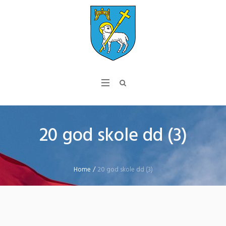
20 god skole dd (3)
Home
/
20 god skole dd (3)