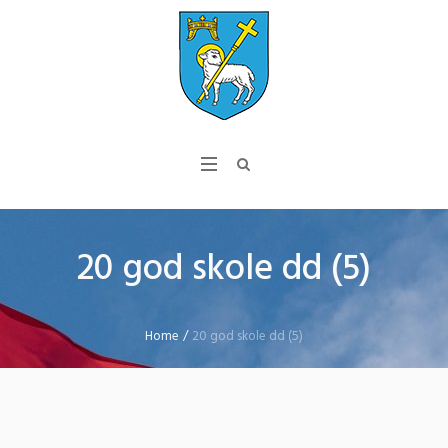
20 god skole dd (5)
Home
/
20 god skole dd (5)