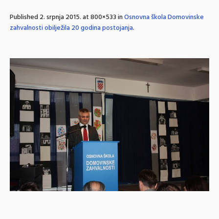
Published
2. srpnja 2015.
at 800×533 in
Osnovna škola Domovinske
zahvalnosti obilježila 20 godina postojanja
.