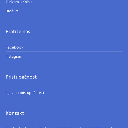
Turizam u Kninu
Brošura
Pratite nas
Facebook
Instagram
Pristupačnost
Izjava o pristupačnosti
Kontakt