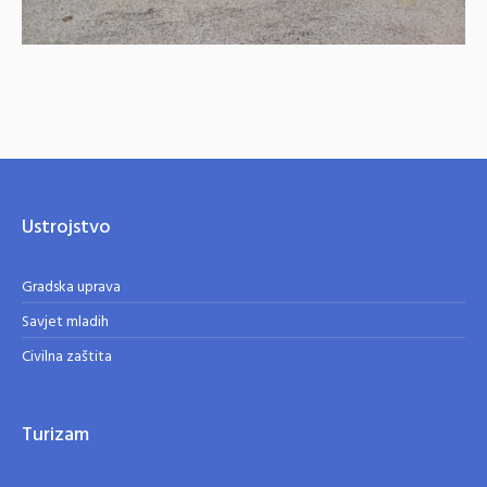
Ustrojstvo
Gradska uprava
Savjet mladih
Civilna zaštita
Turizam