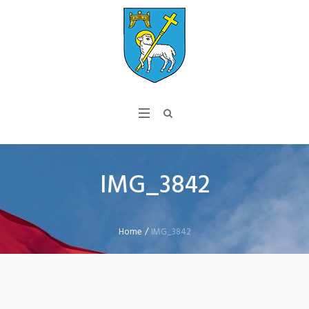
IMG_3842
Home
/
IMG_3842