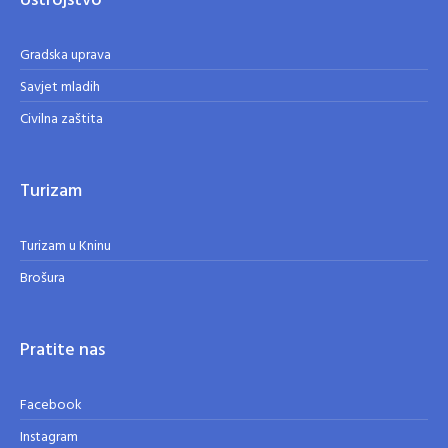
Ustrojstvo
Gradska uprava
Savjet mladih
Civilna zaštita
Turizam
Turizam u Kninu
Brošura
Pratite nas
Facebook
Instagram