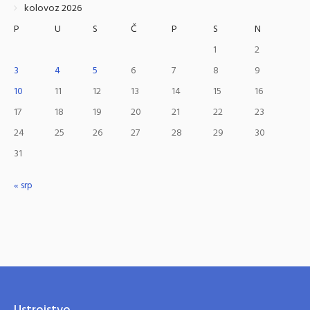
kolovoz 2026
P
U
S
Č
P
S
N
1
2
3
4
5
6
7
8
9
10
11
12
13
14
15
16
17
18
19
20
21
22
23
24
25
26
27
28
29
30
31
« srp