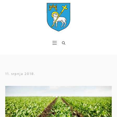
11. srpnja 2018.