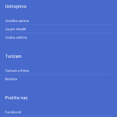
Ustrojstvo
Gradska uprava
Savjet mladih
Civilna zaštita
Turizam
Turizam u Kninu
Brošura
Pratite nas
Facebook