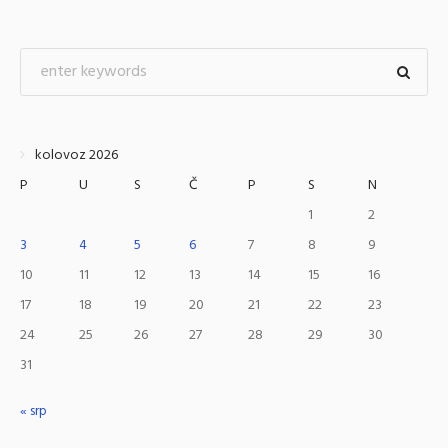
kolovoz 2026
P
U
S
Č
P
S
N
1
2
3
4
5
6
7
8
9
10
11
12
13
14
15
16
17
18
19
20
21
22
23
24
25
26
27
28
29
30
31
« srp