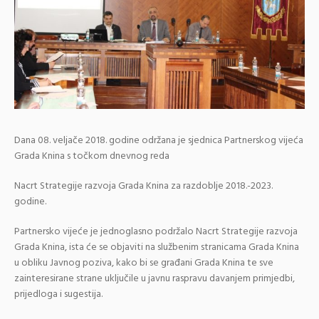
Dana 08. veljače 2018. godine održana je sjednica Partnerskog vijeća
Grada Knina s točkom dnevnog reda
Nacrt Strategije razvoja Grada Knina za razdoblje 2018.-2023.
godine.
Partnersko vijeće je jednoglasno podržalo Nacrt Strategije razvoja
Grada Knina, ista će se objaviti na službenim stranicama Grada Knina
u obliku Javnog poziva, kako bi se građani Grada Knina te sve
zainteresirane strane uključile u javnu raspravu davanjem primjedbi,
prijedloga i sugestija.