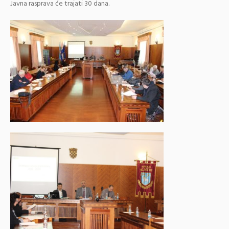
Javna rasprava će trajati 30 dana.