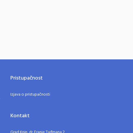
Pristupačnost
Izjava o pristupačnosti
Kontakt
Grad Knin, dr. Franje Tuđmana 2,