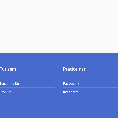
Turizam
Pratite nas
Turizam u Kninu
Facebook
Brošura
Instagram