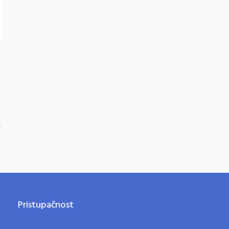
Pristupačnost