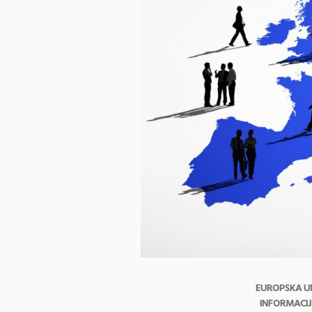
EUROPSKA UN
INFORMACIJ