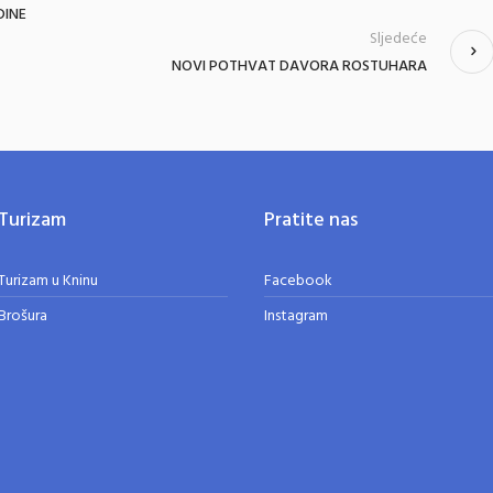
DINE
Sljedeće
NOVI POTHVAT DAVORA ROSTUHARA
Turizam
Pratite nas
Turizam u Kninu
Facebook
Brošura
Instagram