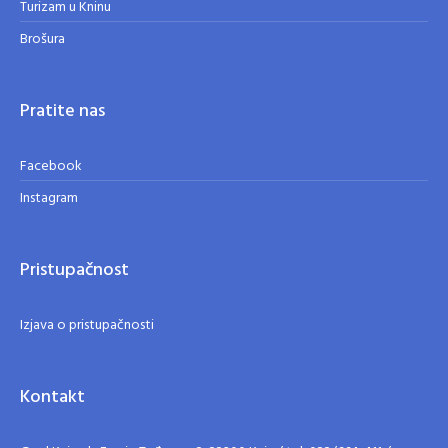
Turizam u Kninu
Brošura
Pratite nas
Facebook
Instagram
Pristupačnost
Izjava o pristupačnosti
Kontakt