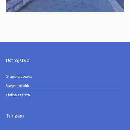
Ustrojstvo
Gradska uprava
Savjet mladih
Civilna zaštita
Turizam