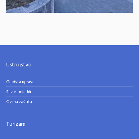
Ustrojstvo
Gradska uprava
Savjet mladih
Civilna zaštita
Turizam