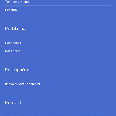
Turizam u Kninu
Brošura
Pratite nas
Facebook
Instagram
Pristupačnost
Izjava o pristupačnosti
Kontakt