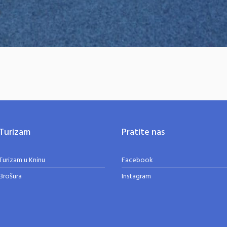
Turizam
Pratite nas
Turizam u Kninu
Facebook
Brošura
Instagram