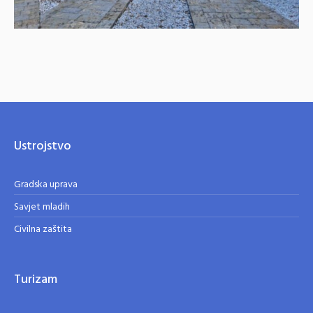
Ustrojstvo
Gradska uprava
Savjet mladih
Civilna zaštita
Turizam