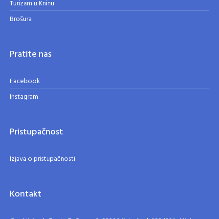
Turizam u Kninu
Brošura
Pratite nas
Facebook
Instagram
Pristupačnost
Izjava o pristupačnosti
Kontakt