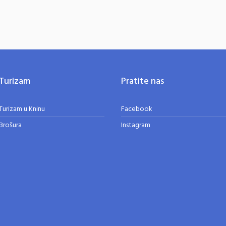
Turizam
Pratite nas
Turizam u Kninu
Facebook
Brošura
Instagram