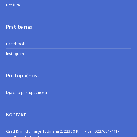
Brošura
Pratite nas
Facebook
Instagram
Pristupačnost
Izjava o pristupačnosti
Kontakt
Grad Knin, dr. Franje Tuđmana 2, 22300 Knin / tel: 022/664-411 /