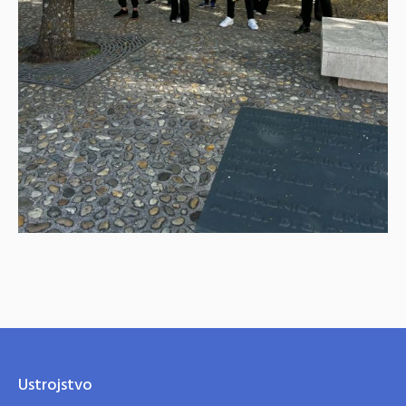
Ustrojstvo