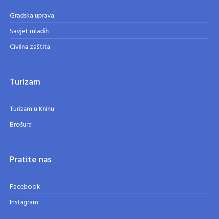
Gradska uprava
Savjet mladih
Civilna zaštita
Turizam
Turizam u Kninu
Brošura
Pratite nas
Facebook
Instagram