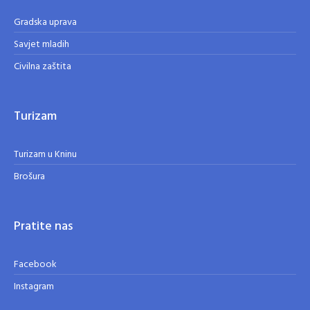
Gradska uprava
Savjet mladih
Civilna zaštita
Turizam
Turizam u Kninu
Brošura
Pratite nas
Facebook
Instagram