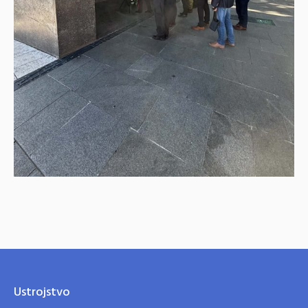
Ustrojstvo