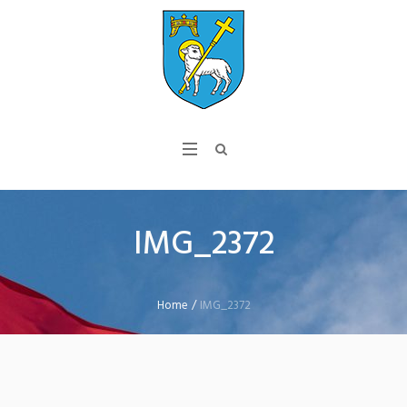
IMG_2372
Home
/
IMG_2372