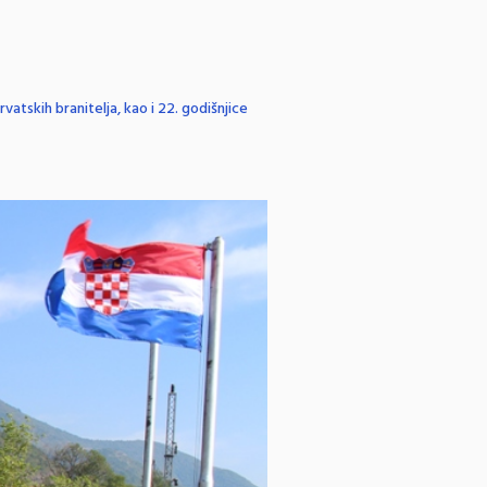
atskih branitelja, kao i 22. godišnjice