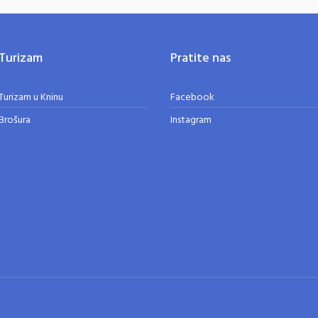
Turizam
Pratite nas
Turizam u Kninu
Facebook
Brošura
Instagram