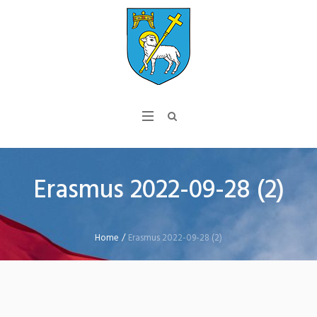
Erasmus 2022-09-28 (2)
Home
/
Erasmus 2022-09-28 (2)