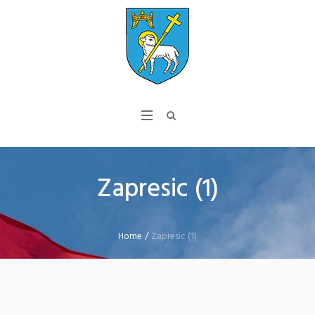
Zapresic (1)
Home
/
Zapresic (1)