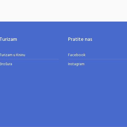
Turizam
Pratite nas
Turizam u Kninu
Facebook
Brošura
Instagram