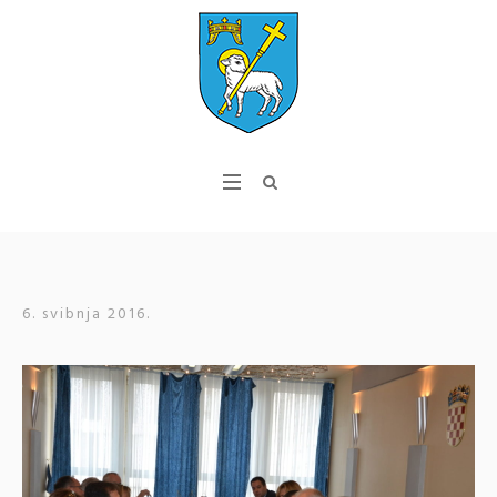
6. svibnja 2016.