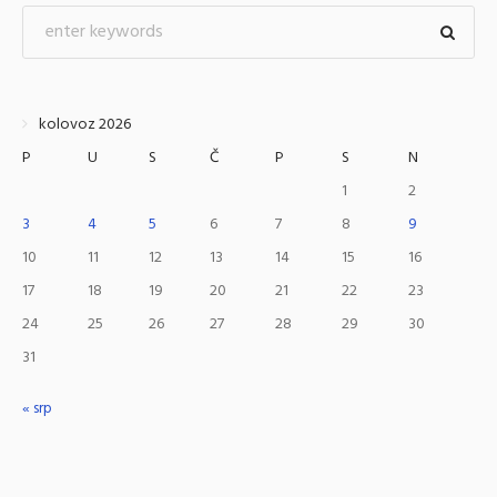
kolovoz 2026
P
U
S
Č
P
S
N
1
2
3
4
5
6
7
8
9
10
11
12
13
14
15
16
17
18
19
20
21
22
23
24
25
26
27
28
29
30
31
« srp