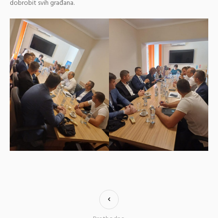
dobrobit svih građana.