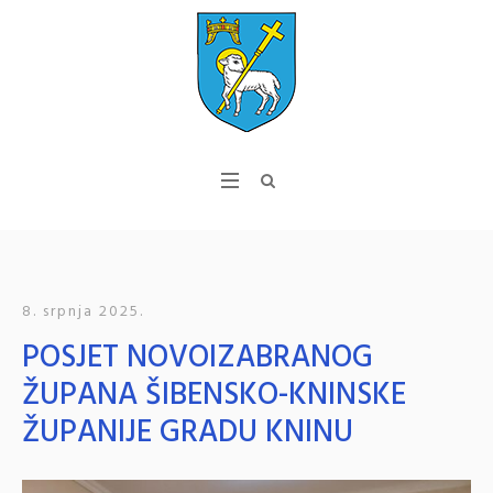
8. srpnja 2025.
POSJET NOVOIZABRANOG
ŽUPANA ŠIBENSKO-KNINSKE
ŽUPANIJE GRADU KNINU