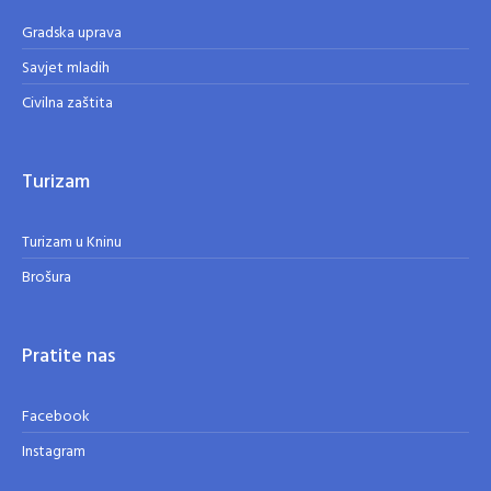
Gradska uprava
Savjet mladih
Civilna zaštita
Turizam
Turizam u Kninu
Brošura
Pratite nas
Facebook
Instagram