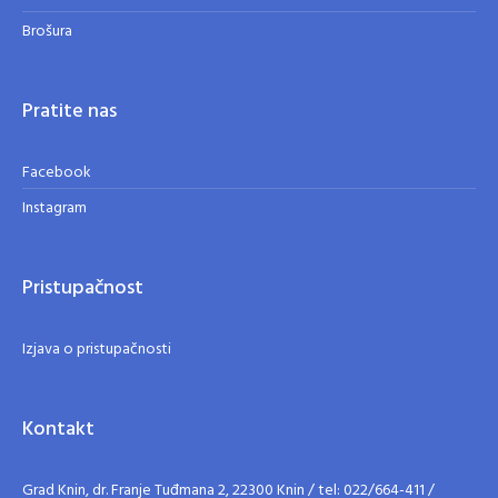
Brošura
Pratite nas
Facebook
Instagram
Pristupačnost
Izjava o pristupačnosti
Kontakt
Grad Knin, dr. Franje Tuđmana 2, 22300 Knin / tel: 022/664-411 /