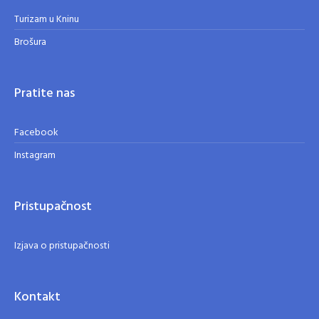
Turizam u Kninu
Brošura
Pratite nas
Facebook
Instagram
Pristupačnost
Izjava o pristupačnosti
Kontakt