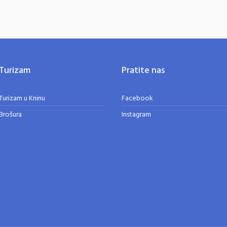
Turizam
Pratite nas
Turizam u Kninu
Facebook
Brošura
Instagram