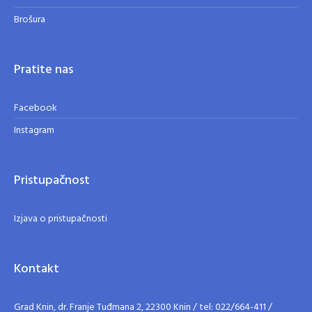
Brošura
Pratite nas
Facebook
Instagram
Pristupačnost
Izjava o pristupačnosti
Kontakt
Grad Knin, dr. Franje Tuđmana 2, 22300 Knin / tel: 022/664-411 /