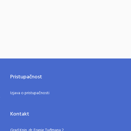
Pristupačnost
Izjava o pristupačnosti
Kontakt
Grad Knin, dr. Franje Tuđmana 2,