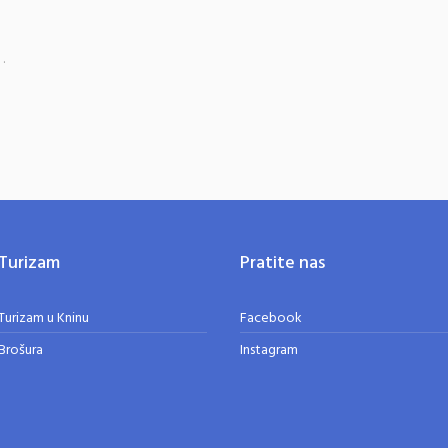
.
Turizam
Pratite nas
Turizam u Kninu
Facebook
Brošura
Instagram