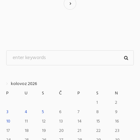
kolovoz 2026
P
U
S
Č
P
S
N
1
2
3
4
5
6
7
8
9
10
11
12
13
14
15
16
17
18
19
20
21
22
23