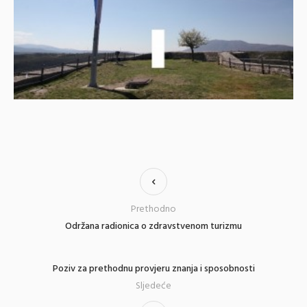
Prethodno
Održana radionica o zdravstvenom turizmu
Poziv za prethodnu provjeru znanja i sposobnosti
Sljedeće