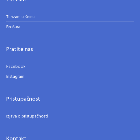
Turizam u Kninu
Brošura
Pratite nas
Facebook
Instagram
Pristupačnost
Izjava o pristupačnosti
Kontakt