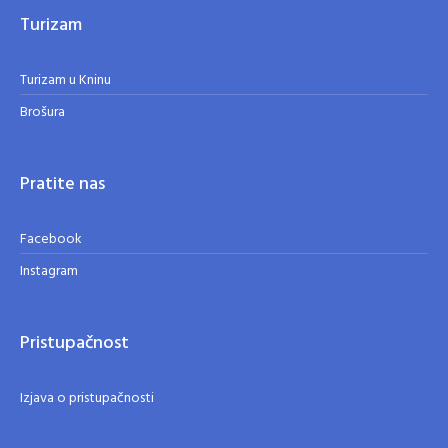
Turizam
Turizam u Kninu
Brošura
Pratite nas
Facebook
Instagram
Pristupačnost
Izjava o pristupačnosti