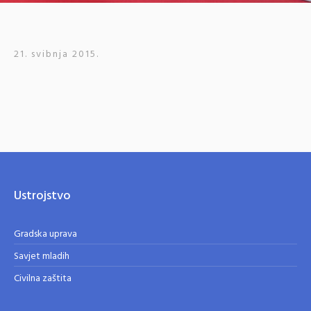
21. svibnja 2015.
Ustrojstvo
Gradska uprava
Savjet mladih
Civilna zaštita