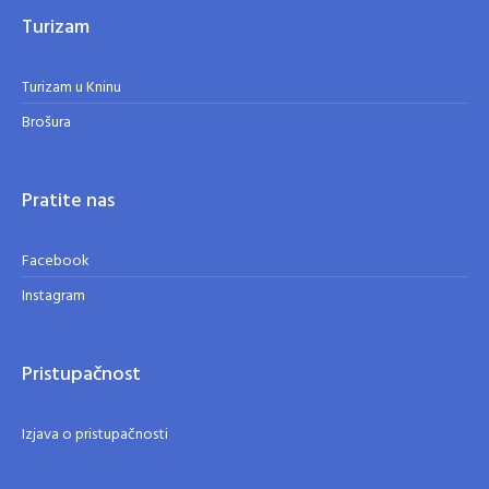
Turizam
Turizam u Kninu
Brošura
Pratite nas
Facebook
Instagram
Pristupačnost
Izjava o pristupačnosti