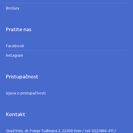
Brošura
Pratite nas
Facebook
Instagram
Pristupačnost
Izjava o pristupačnosti
Kontakt
Grad Knin, dr. Franje Tuđmana 2, 22300 Knin / tel: 022/664-411 /