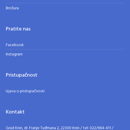
Brošura
Pratite nas
Facebook
Instagram
Pristupačnost
Izjava o pristupačnosti
Kontakt
Grad Knin, dr. Franje Tuđmana 2, 22300 Knin / tel: 022/664-411 /